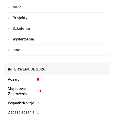
MDP
Projekty
Szkolenia
Wydarzenia
Inne
INTERWENCJE 2026
Pożary
8
Miejscowe
11
Zagrożenia
Wypadki/Kolizje
1
Zabezpieczenia