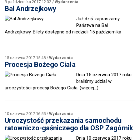
9 października 2017 12:32 /
Wydarzenia
Bal Andrzejkowy
Już dziś zapraszamy
Państwa na Bal
Andrzejkowy. Bilety dostępne od niedzieli 15 października
15 czerwca 2017 15:48 /
Wydarzenia
Procesja Bożego Ciała
Dnia 15 czerwca 2017 roku
braliśmy udział w
uroczystości procesji Bożego Ciała.
(więcej…)
10 czerwca 2017 16:55 /
Wydarzenia
Uroczystość przekazania samochodu
ratowniczo-gaśniczego dla OSP Zagórnik
Dnia 10 czerwca 2017 roku