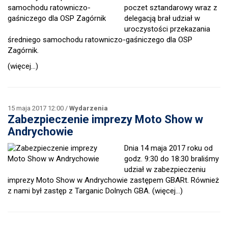
poczet sztandarowy wraz z
delegacją brał udział w
uroczystości przekazania
średniego samochodu ratowniczo-gaśniczego dla OSP
Zagórnik.
(więcej…)
15 maja 2017 12:00 /
Wydarzenia
Zabezpieczenie imprezy Moto Show w
Andrychowie
Dnia 14 maja 2017 roku od
godz. 9:30 do 18:30 braliśmy
udział w zabezpieczeniu
imprezy Moto Show w Andrychowie zastępem GBARt. Również
z nami był zastęp z Targanic Dolnych GBA.
(więcej…)