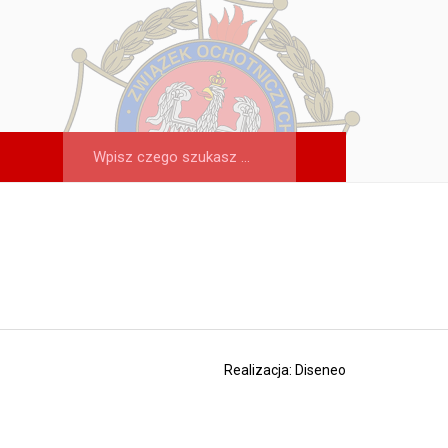
Realizacja:
Diseneo