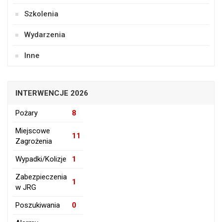
Szkolenia
Wydarzenia
Inne
INTERWENCJE 2026
Pożary
8
Miejscowe
11
Zagrożenia
Wypadki/Kolizje
1
Zabezpieczenia
1
w JRG
Poszukiwania
0