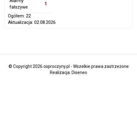
Alarmy
1
fałszywe
Ogółem: 22
Aktualizacja: 02.08.2026
© Copyright 2026 osproczyny.pl - Wszelkie prawa zastrzeżone
Realizacja:
Diseneo