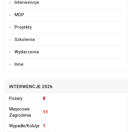
Interwencje
MDP
Projekty
Szkolenia
Wydarzenia
Inne
INTERWENCJE 2026
Pożary
8
Miejscowe
11
Zagrożenia
Wypadki/Kolizje
1