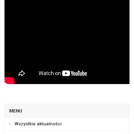
MENU
Wszystkie aktualności