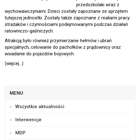
przedszkolaki wraz z
wychowawczyniami. Dzieci zostały zapoznane ze sprzętem
tutejszej jednostki. Zostały także zapoznane z realiami pracy
strażaków i czynnościami podejmowanymi podczas działań
ratowniczo-gaśniczych.
Atrakcją było również przymierzanie hełmów i ubrań
specjalnych, celowanie do pachołków z prądownicy oraz
wsiadanie do pojazdów bojowych.
(więcej…)
MENU
Wszystkie aktualności
Interwencje
MDP