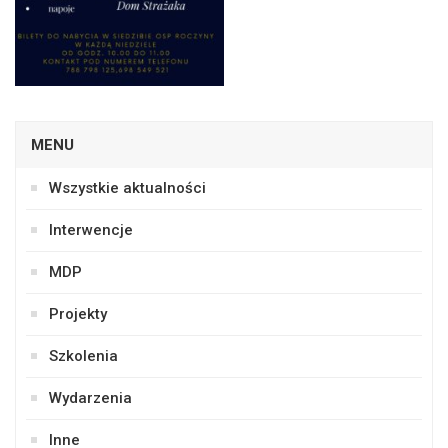
MENU
Wszystkie aktualności
Interwencje
MDP
Projekty
Szkolenia
Wydarzenia
Inne