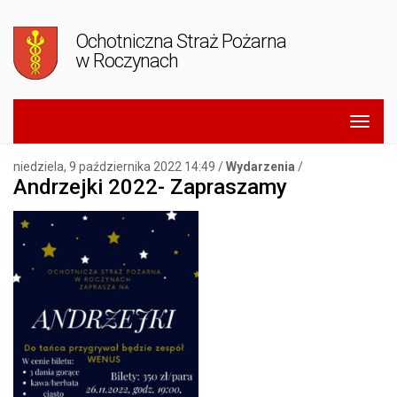
Ochotniczna Straż Pożarna
w Roczynach
niedziela, 9 października 2022 14:49 /
Wydarzenia
/
Andrzejki 2022- Zapraszamy