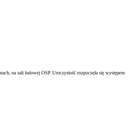
nach, na sali balowej OSP. Uroczystość rozpoczęła się występem