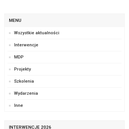
MENU
Wszystkie aktualności
Interwencje
MDP
Projekty
Szkolenia
Wydarzenia
Inne
INTERWENCJE 2026