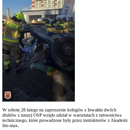
W sobotę 28 lutego na zaproszenie kolegów z Inwałdu dwóch
druhów z naszej OSP wzięło udział w warsztatach z ratownictwa
technicznego, które prowadzone były przez instruktorów z Akademi
fire-max.