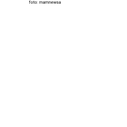
foto: mamnewsa