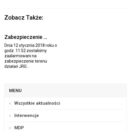
Zobacz Także:
Zabezpieczenie …
Dnia 12 stycznia 2018 roku o
godz. 11:52 zostaliśmy
zaalarmowani na
zabezpieczenie terenu
działań JRG...
MENU
Wszystkie aktualności
Interwencje
MDP