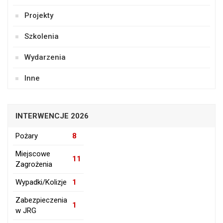
Projekty
Szkolenia
Wydarzenia
Inne
INTERWENCJE 2026
Pożary
8
Miejscowe
11
Zagrożenia
Wypadki/Kolizje
1
Zabezpieczenia
1
w JRG