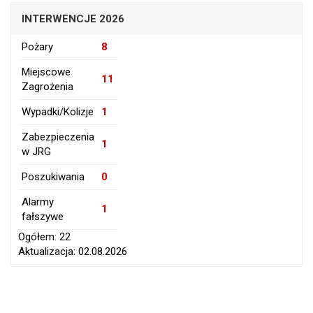
INTERWENCJE 2026
Pożary
8
Miejscowe
11
Zagrożenia
Wypadki/Kolizje
1
Zabezpieczenia
1
w JRG
Poszukiwania
0
Alarmy
1
fałszywe
Ogółem: 22
Aktualizacja: 02.08.2026