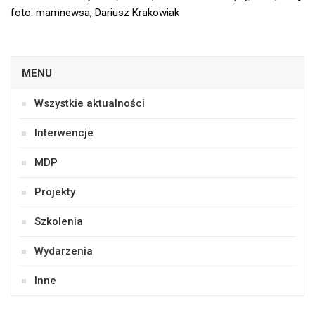
foto: mamnewsa, Dariusz Krakowiak
MENU
Wszystkie aktualności
Interwencje
MDP
Projekty
Szkolenia
Wydarzenia
Inne