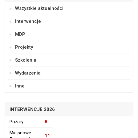
Wszystkie aktualności
Interwencje
MDP
Projekty
Szkolenia
Wydarzenia
Inne
INTERWENCJE 2026
Pożary
8
Miejscowe
11