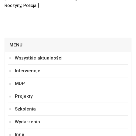
Roczyny, Policja ]
MENU
Wszystkie aktualności
Interwencje
MDP
Projekty
Szkolenia
Wydarzenia
Inne