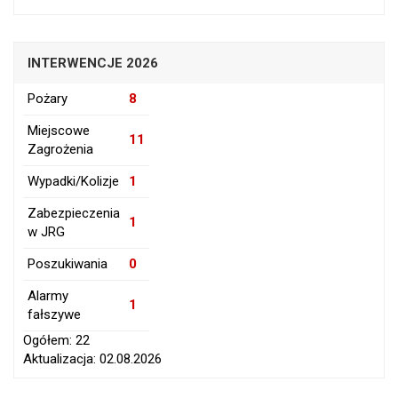
INTERWENCJE 2026
Pożary
8
Miejscowe
11
Zagrożenia
Wypadki/Kolizje
1
Zabezpieczenia
1
w JRG
Poszukiwania
0
Alarmy
1
fałszywe
Ogółem: 22
Aktualizacja: 02.08.2026