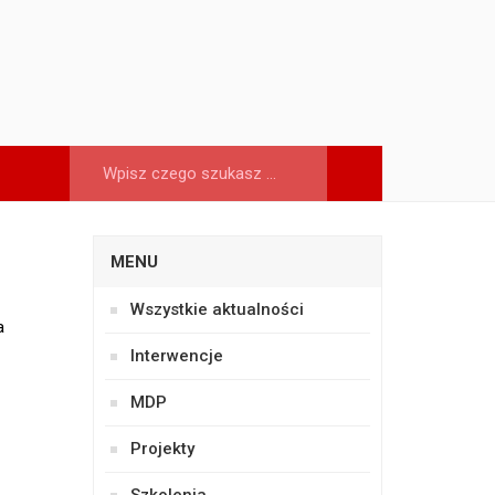
MENU
Wszystkie aktualności
a
Interwencje
MDP
Projekty