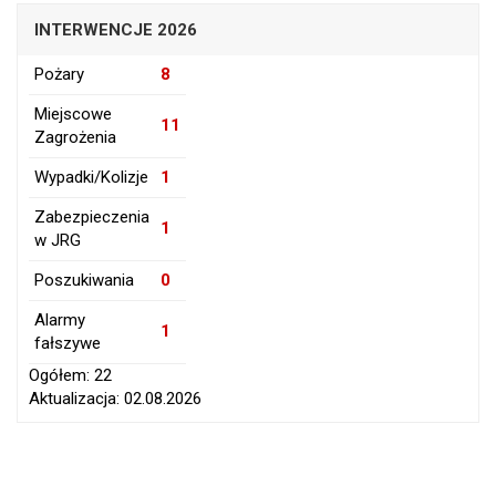
INTERWENCJE 2026
Pożary
8
Miejscowe
11
Zagrożenia
Wypadki/Kolizje
1
Zabezpieczenia
1
w JRG
Poszukiwania
0
Alarmy
1
fałszywe
Ogółem: 22
Aktualizacja: 02.08.2026