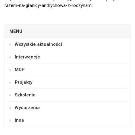
razem-na-granicy-andrychowa-z-roczynami
MENU
Wszystkie aktualności
Interwencje
MDP
Projekty
Szkolenia
Wydarzenia
Inne