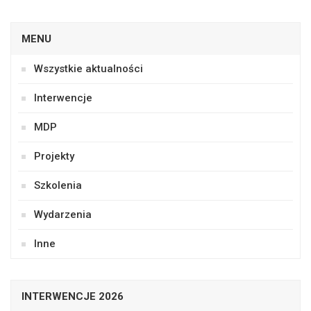
MENU
Wszystkie aktualności
Interwencje
MDP
Projekty
Szkolenia
Wydarzenia
Inne
INTERWENCJE 2026