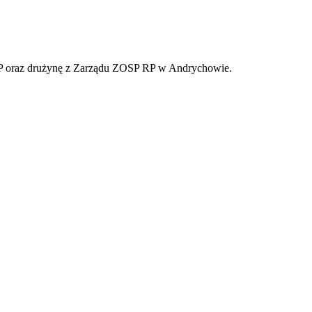
OSP oraz drużynę z Zarządu ZOSP RP w Andrychowie.