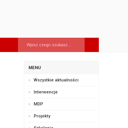
MENU
Wszystkie aktualności
Interwencje
MDP
Projekty