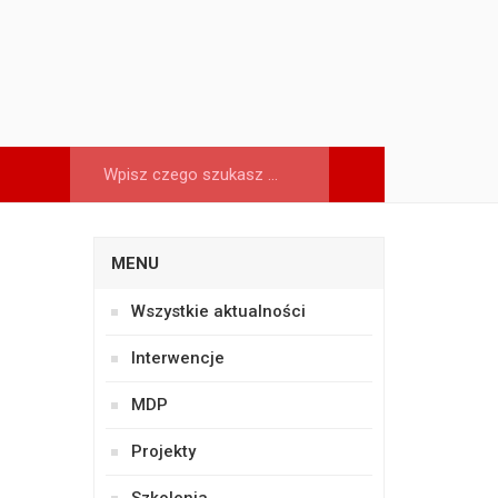
MENU
Wszystkie aktualności
Interwencje
MDP
Projekty