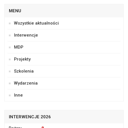
MENU
Wszystkie aktualności
Interwencje
MDP
Projekty
Szkolenia
Wydarzenia
Inne
INTERWENCJE 2026