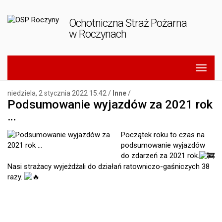
Ochotniczna Straż Pożarna
w Roczynach
niedziela, 2 stycznia 2022 15:42 /
Inne
/
Podsumowanie wyjazdów za 2021 rok
…
Początek roku to czas na
podsumowanie wyjazdów
do zdarzeń za 2021 rok.
Nasi strażacy wyjeżdżali do działań ratowniczo-gaśniczych 38
razy.